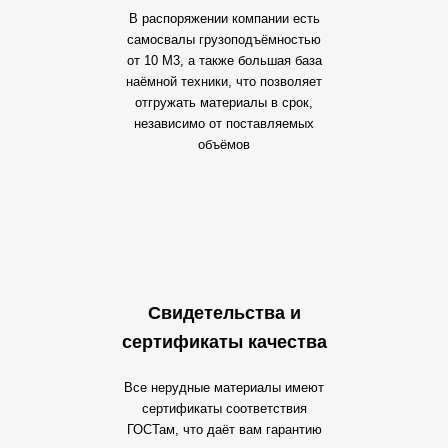
В распоряжении компании есть
самосвалы грузоподъёмностью
от 10 М3, а также большая база
наёмной техники, что позволяет
отгружать материалы в срок,
независимо от поставляемых
объёмов
Свидетельства и
сертификаты качества
Все нерудные материалы имеют
сертификаты соответствия
ГОСТам, что даёт вам гарантию