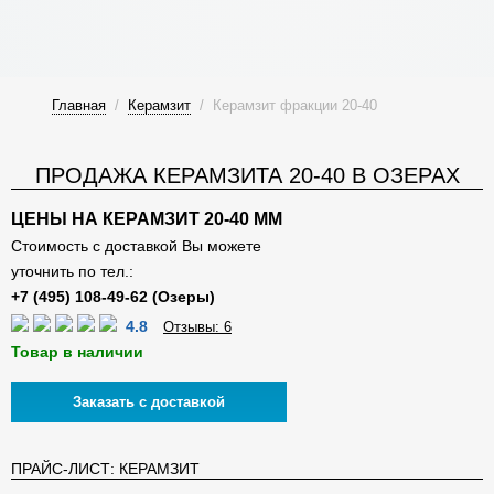
Главная
/
Керамзит
/
Керамзит фракции 20-40
ПРОДАЖА КЕРАМЗИТА 20-40 В ОЗЕРАХ
ЦЕНЫ НА КЕРАМЗИТ 20-40 ММ
Стоимость с доставкой Вы можете
уточнить по тел.:
4.8
Отзывы: 6
Товар в наличии
Заказать с доставкой
ПРАЙС-ЛИСТ: КЕРАМЗИТ