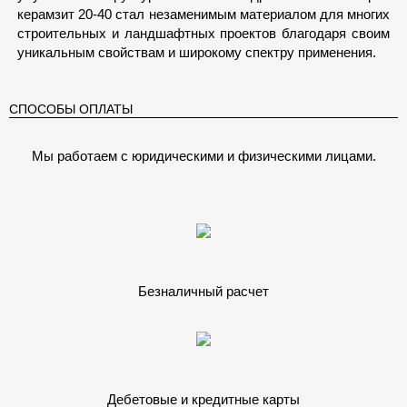
керамзит 20-40 стал незаменимым материалом для многих
строительных и ландшафтных проектов благодаря своим
уникальным свойствам и широкому спектру применения.
СПОСОБЫ ОПЛАТЫ
Мы работаем с юридическими и физическими лицами.
Безналичный расчет
Дебетовые и кредитные карты