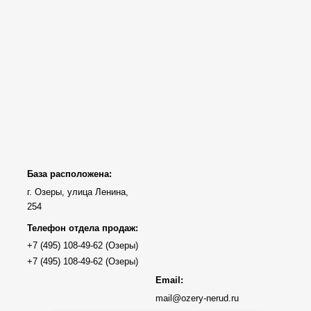
База расположена:
г. Озеры, улица Ленина,
254
Телефон отдела продаж:
Email:
mail@ozery-nerud.ru