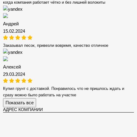
когда компания работает чётко и без лишней волокиты
Андрей
15.02.2024
Заказывал песок, привезли вовремя, качество отличное
Алексей
29.03.2024
Купил грунт с доставкой. Понравилось что не пришлось ждать и
сразу можно было работать на участке
Показать все
АДРЕС КОМПАНИИ