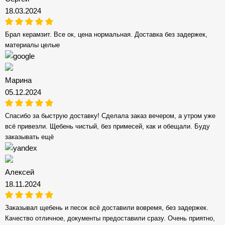
18.03.2024
Брал керамзит. Все ок, цена нормальная. Доставка без задержек,
материалы целые
Марина
05.12.2024
Спасибо за быструю доставку! Сделала заказ вечером, а утром уже
всё привезли. Щебень чистый, без примесей, как и обещали. Буду
заказывать ещё
Алексей
18.11.2024
Заказывал щебень и песок всё доставили вовремя, без задержек.
Качество отличное, документы предоставили сразу. Очень приятно,