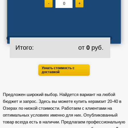
-
+
Итого:
от
0
руб.
Узнать стоимость с
доставкой
Предложен широкий выбор. Найдется вариант на любой
бюджет и запрос. Здесь вы можете купить керамзит 20-40 в
Озерах по низкой стоимости. Работаем с клиентами на
оптимальных условиях именно для них. Опубликованный
товар всегда есть в наличии. Предлагаем профессиональную