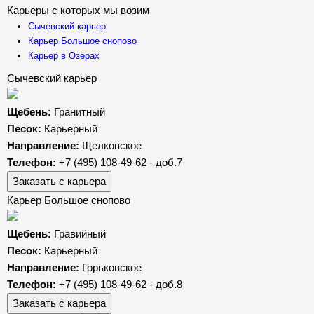
Карьеры с которых мы возим
Сычевский карьер
Карьер Большое снопово
Карьер в Озёрах
Сычевский карьер
Щебень:
Гранитный
Песок:
Карьерный
Направление:
Щелковское
Телефон:
+7 (495) 108-49-62 - доб.7
Заказать с карьера
Карьер Большое снопово
Щебень:
Гравийный
Песок:
Карьерный
Направление:
Горьковское
Телефон:
+7 (495) 108-49-62 - доб.8
Заказать с карьера