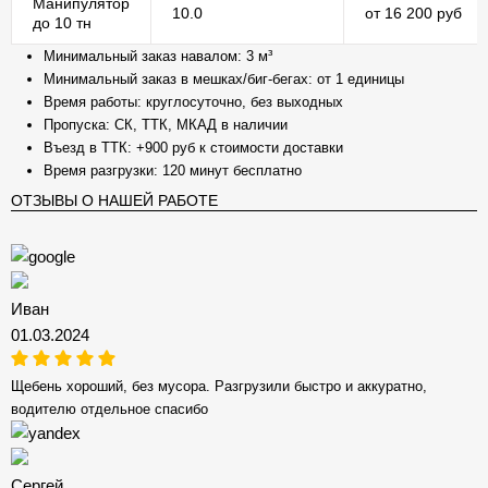
Манипулятор
10.0
от 16 200 руб
до 10 тн
Минимальный заказ навалом: 3 м³
Минимальный заказ в мешках/биг-бегах: от 1 единицы
Время работы: круглосуточно, без выходных
Пропуска: СК, ТТК, МКАД в наличии
Въезд в ТТК: +900 руб к стоимости доставки
Время разгрузки: 120 минут бесплатно
ОТЗЫВЫ О НАШЕЙ РАБОТЕ
Иван
01.03.2024
Щебень хороший, без мусора. Разгрузили быстро и аккуратно,
водителю отдельное спасибо
Сергей