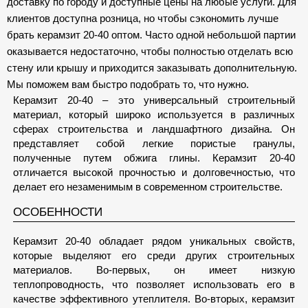
доставку по городу и доступные цены на любые услуги. Для
клиентов доступна розница, но чтобы сэкономить лучше
брать керамзит 20-40 оптом. Часто одной небольшой партии
оказывается недостаточно, чтобы полностью отделать всю
стену или крышу и приходится заказывать дополнительную.
Мы поможем вам быстро подобрать то, что нужно.
Керамзит 20-40 – это универсальный строительный
материал, который широко используется в различных
сферах строительства и ландшафтного дизайна. Он
представляет собой легкие пористые гранулы,
полученные путем обжига глины. Керамзит 20-40
отличается высокой прочностью и долговечностью, что
делает его незаменимым в современном строительстве.
ОСОБЕННОСТИ
Керамзит 20-40 обладает рядом уникальных свойств,
которые выделяют его среди других строительных
материалов. Во-первых, он имеет низкую
теплопроводность, что позволяет использовать его в
качестве эффективного утеплителя. Во-вторых, керамзит