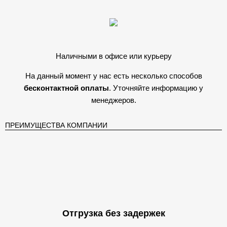
Наличными в офисе или курьеру
На данный момент у нас есть несколько способов
бесконтактной оплаты
. Уточняйте информацию у
менеджеров.
ПРЕИМУЩЕСТВА КОМПАНИИ
Отгрузка без задержек