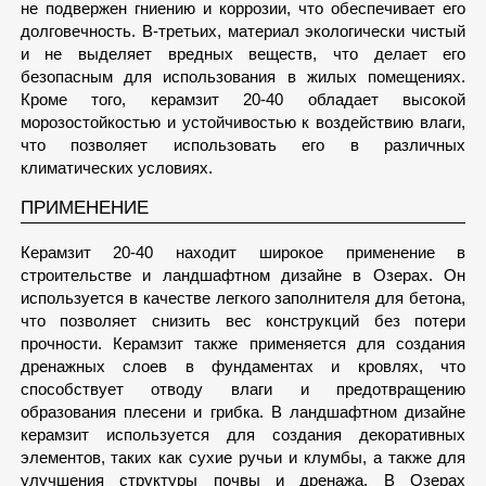
не подвержен гниению и коррозии, что обеспечивает его
долговечность. В-третьих, материал экологически чистый
и не выделяет вредных веществ, что делает его
безопасным для использования в жилых помещениях.
Кроме того, керамзит 20-40 обладает высокой
морозостойкостью и устойчивостью к воздействию влаги,
что позволяет использовать его в различных
климатических условиях.
ПРИМЕНЕНИЕ
Керамзит 20-40 находит широкое применение в
строительстве и ландшафтном дизайне в Озерах. Он
используется в качестве легкого заполнителя для бетона,
что позволяет снизить вес конструкций без потери
прочности. Керамзит также применяется для создания
дренажных слоев в фундаментах и кровлях, что
способствует отводу влаги и предотвращению
образования плесени и грибка. В ландшафтном дизайне
керамзит используется для создания декоративных
элементов, таких как сухие ручьи и клумбы, а также для
улучшения структуры почвы и дренажа. В Озерах