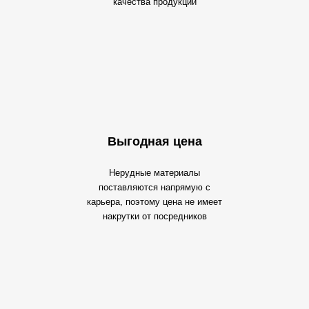
качества продукции
Выгодная цена
Нерудные материалы
поставляются напрямую с
карьера, поэтому цена не имеет
накрутки от посредников