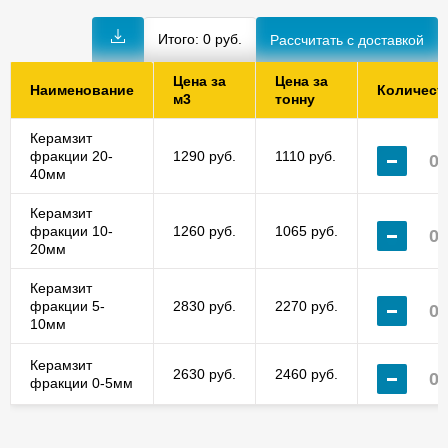
Итого:
0
руб.
Цена за
Цена за
Наименование
Количест
м3
тонну
Керамзит
фракции 20-
1290 руб.
1110 руб.
40мм
Керамзит
фракции 10-
1260 руб.
1065 руб.
20мм
Керамзит
фракции 5-
2830 руб.
2270 руб.
10мм
Керамзит
2630 руб.
2460 руб.
фракции 0-5мм