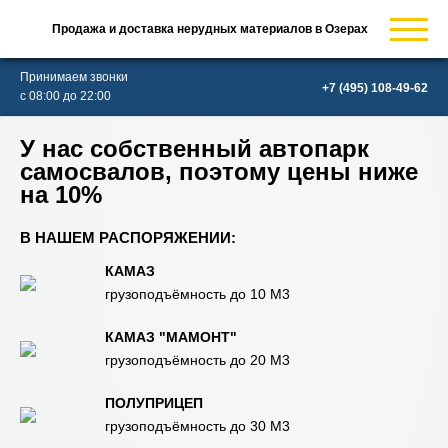
Продажа и доставка нерудных материалов в Озерах
Принимаем звонки
с 08:00 до 22:00
У нас собственный автопарк
самосвалов, поэтому цены ниже
на 10%
В НАШЕМ РАСПОРЯЖЕНИИ:
КАМАЗ
грузоподъёмность до 10 М3
КАМАЗ "МАМОНТ"
грузоподъёмность до 20 М3
ПОЛУПРИЦЕП
грузоподъёмность до 30 М3