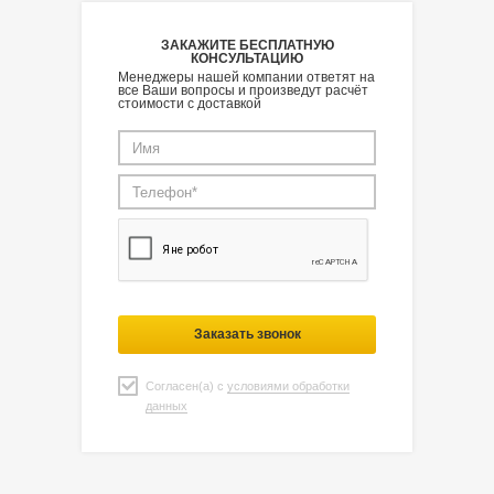
ЗАКАЖИТЕ БЕСПЛАТНУЮ
КОНСУЛЬТАЦИЮ
Менеджеры нашей компании ответят на
все Ваши вопросы и произведут расчёт
стоимости с доставкой
Заказать звонок
Согласен(а) с
условиями обработки
данных