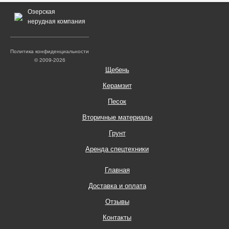
Озерская
нерудная компания
Политика конфиденциальности
© 2009-2026
Щебень
Керамзит
Песок
Вторичные материалы
Грунт
Аренда спецтехники
Главная
Доставка и оплата
Отзывы
Контакты