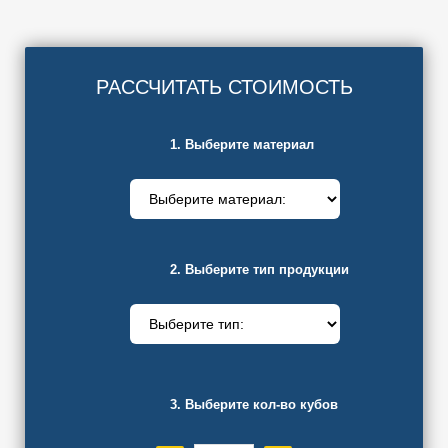
РАССЧИТАТЬ СТОИМОСТЬ
1. Выберите материал
2. Выберите тип продукции
3. Выберите кол-во кубов