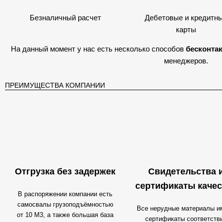
Безналичный расчет
Дебетовые и кредитн
карты
На данный момент у нас есть несколько способов
бесконта
менеджеров.
ПРЕИМУЩЕСТВА КОМПАНИИ
Отгрузка без задержек
Свидетельства 
сертификаты качес
В распоряжении компании есть
самосвалы грузоподъёмностью
Все нерудные материалы и
от 10 М3, а также большая база
сертификаты соответств