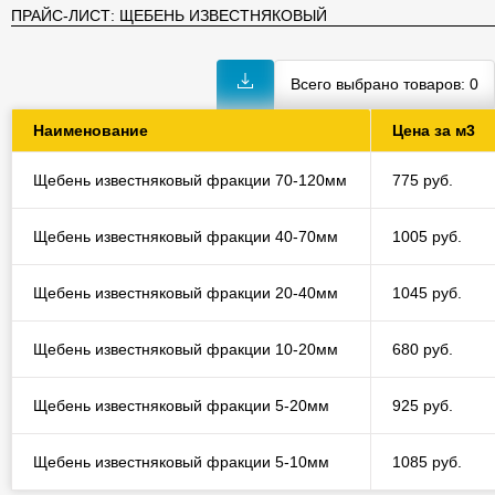
ПРАЙС-ЛИСТ: ЩЕБЕНЬ ИЗВЕСТНЯКОВЫЙ
Всего выбрано товаров:
0
Наименование
Цена за м3
Щебень известняковый фракции 70-120мм
775 руб.
Щебень известняковый фракции 40-70мм
1005 руб.
Щебень известняковый фракции 20-40мм
1045 руб.
Щебень известняковый фракции 10-20мм
680 руб.
Щебень известняковый фракции 5-20мм
925 руб.
Щебень известняковый фракции 5-10мм
1085 руб.