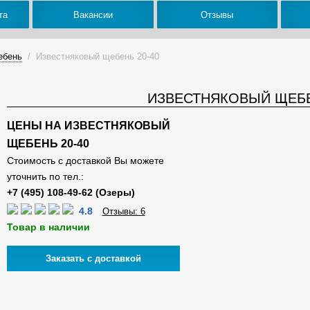
та
Вакансии
Отзывы
ебень
/
Известняковый щебень 20-40
ИЗВЕСТНЯКОВЫЙ ЩЕБЕ
ЦЕНЫ НА ИЗВЕСТНЯКОВЫЙ
ЩЕБЕНЬ 20-40
Стоимость с доставкой Вы можете
уточнить по тел.:
4.8
Отзывы: 6
Товар в наличии
Заказать с доставкой