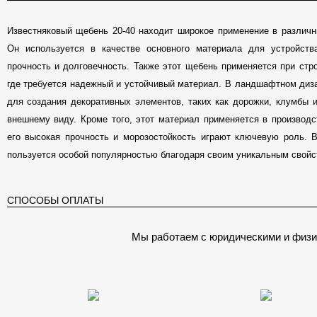
Известняковый щебень 20-40 находит широкое применение в различны
Он используется в качестве основного материала для устройств
прочность и долговечность. Также этот щебень применяется при стр
где требуется надежный и устойчивый материал. В ландшафтном диза
для создания декоративных элементов, таких как дорожки, клумбы и
внешнему виду. Кроме того, этот материал применяется в производс
его высокая прочность и морозостойкость играют ключевую роль. 
пользуется особой популярностью благодаря своим уникальным свойс
СПОСОБЫ ОПЛАТЫ
Мы работаем с юридическими и физи