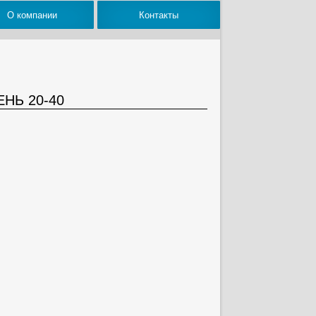
О компании
Контакты
НЬ 20-40