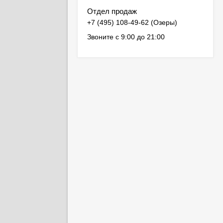
Отдел продаж
Звоните с 9:00 до 21:00