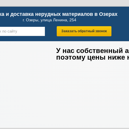
а и доставка нерудных материалов в Озерах
г. Озеры, улица Ленина, 254
Заказать обратный звонок
У нас собственный 
поэтому цены ниже 