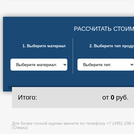
РАССЧИТАТЬ СТОИ
1. Выберите материал
2. Выберите тип прод
Итого:
от
0
руб.