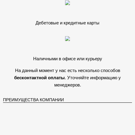
Дебетовые и кредитные карты
Наличными в офисе или курьеру
На данный момент у нас есть несколько способов
бесконтактной оплаты
. Уточняйте информацию у
менеджеров.
ПРЕИМУЩЕСТВА КОМПАНИИ