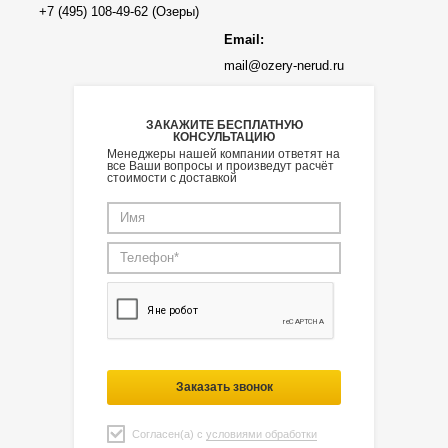
Email:
mail@ozery-nerud.ru
ЗАКАЖИТЕ БЕСПЛАТНУЮ
КОНСУЛЬТАЦИЮ
Менеджеры нашей компании ответят на
все Ваши вопросы и произведут расчёт
стоимости с доставкой
Заказать звонок
Согласен(а) с
условиями обработки