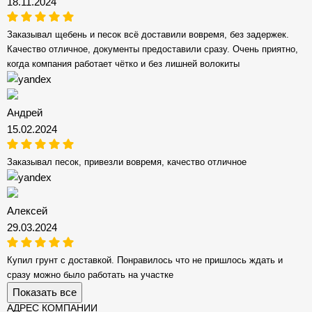
18.11.2024
Заказывал щебень и песок всё доставили вовремя, без задержек.
Качество отличное, документы предоставили сразу. Очень приятно,
когда компания работает чётко и без лишней волокиты
Андрей
15.02.2024
Заказывал песок, привезли вовремя, качество отличное
Алексей
29.03.2024
Купил грунт с доставкой. Понравилось что не пришлось ждать и
сразу можно было работать на участке
Показать все
АДРЕС КОМПАНИИ