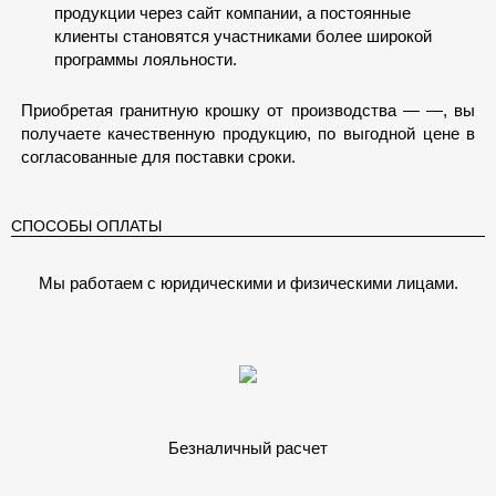
продукции через сайт компании, а постоянные
клиенты становятся участниками более широкой
программы лояльности.
Приобретая гранитную крошку от производства — —, вы
получаете качественную продукцию, по выгодной цене в
согласованные для поставки сроки.
СПОСОБЫ ОПЛАТЫ
Мы работаем с юридическими и физическими лицами.
Безналичный расчет