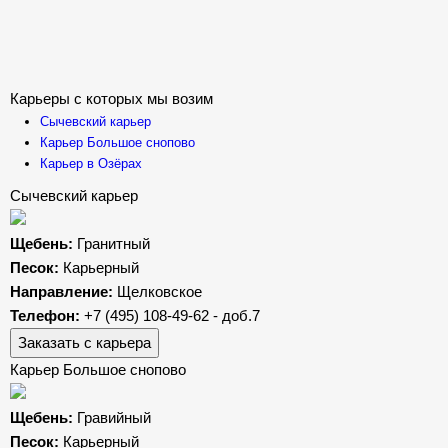
Карьеры с которых мы возим
Сычевский карьер
Карьер Большое снопово
Карьер в Озёрах
Сычевский карьер
Щебень:
Гранитный
Песок:
Карьерный
Направление:
Щелковское
Телефон:
+7 (495) 108-49-62 - доб.7
Заказать с карьера
Карьер Большое снопово
Щебень:
Гравийный
Песок:
Карьерный