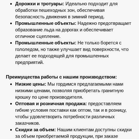
Дорожки и тротуары:
Идеально подходит для
обработки пешеходных зон, обеспечивая
безопасность движения в зимний период.
Промышленные объекты:
Надежно предотвращает
образование льда на дорогах и обеспечивает
отличное сцепление.
Промышленные объекты:
Не только борется с
гололедом, но также улучшает вид поверхности, что
делает ее подходящей для промышленных
предприятий.
Преимущества работы с нашим производством:
Низкие цены:
Мы гордимся предлагаемыми нами
низкими ценами, позволяя приобретать гранитную
крошку по цене производителя.
Оптовая и розничная продажа:
предоставляем
гибкие условия поставки как оптом, так и в розницу,
чтобы удовлетворить потребности различных
заказчиков.
Скидки за объем:
Нашим клиентам доступны скидки
за объем приобретаемой продукции, при заказе