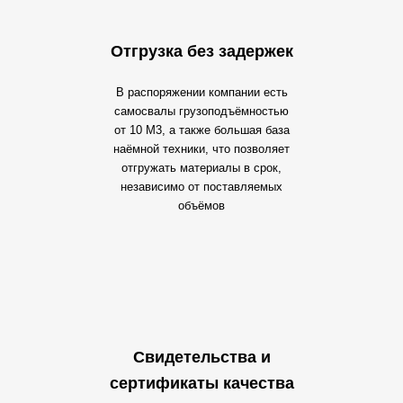
Отгрузка без задержек
В распоряжении компании есть
самосвалы грузоподъёмностью
от 10 М3, а также большая база
наёмной техники, что позволяет
отгружать материалы в срок,
независимо от поставляемых
объёмов
Свидетельства и
сертификаты качества