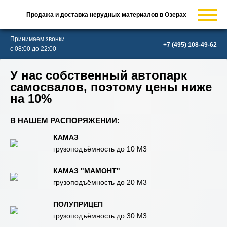
Продажа и доставка нерудных материалов в Озерах
Принимаем звонки
с 08:00 до 22:00
У нас собственный автопарк
самосвалов, поэтому цены ниже
на 10%
В НАШЕМ РАСПОРЯЖЕНИИ:
КАМАЗ
грузоподъёмность до 10 М3
КАМАЗ "МАМОНТ"
грузоподъёмность до 20 М3
ПОЛУПРИЦЕП
грузоподъёмность до 30 М3