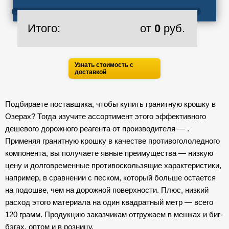
Итого:
от
0
руб.
Узнать стоимость с
доставкой
Подбираете поставщика, чтобы купить гранитную крошку в
Озерах? Тогда изучите ассортимент этого эффективного
дешевого дорожного реагента от производителя — .
Применяя гранитную крошку в качестве противогололедного
компонента, вы получаете явные преимущества — низкую
цену и долговременные противоскользящие характеристики,
например, в сравнении с песком, который больше остается
на подошве, чем на дорожной поверхности. Плюс, низкий
расход этого материала на один квадратный метр — всего
120 грамм. Продукцию заказчикам отгружаем в мешках и биг-
бэгах, оптом и в розницу.