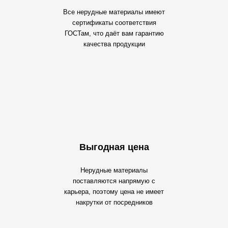
Все нерудные материалы имеют
сертификаты соответствия
ГОСТам, что даёт вам гарантию
качества продукции
Выгодная цена
Нерудные материалы
поставляются напрямую с
карьера, поэтому цена не имеет
накрутки от посредников