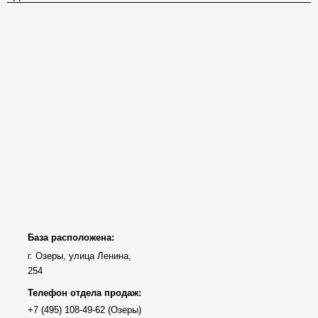
База расположена:
г. Озеры, улица Ленина,
254
Телефон отдела продаж: