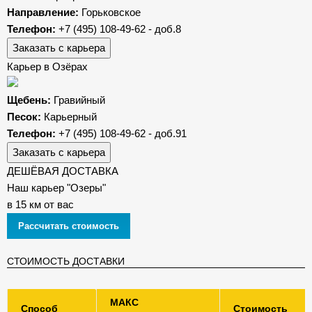
Направление:
Горьковское
Телефон:
+7 (495) 108-49-62 - доб.8
Заказать с карьера
Карьер в Озёрах
Щебень:
Гравийный
Песок:
Карьерный
Телефон:
+7 (495) 108-49-62 - доб.91
Заказать с карьера
ДЕШЁВАЯ ДОСТАВКА
Наш карьер "Озеры"
в 15 км от вас
Рассчитать стоимость
СТОИМОСТЬ ДОСТАВКИ
МАКС
Способ
Стоимость