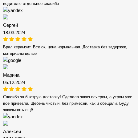
водителю отдельное спасибо
Сергей
18.03.2024
Брал керамзит. Все ок, цена нормальная. Доставка без задержек,
материалы целые
Марина
05.12.2024
Спасибо за быструю доставку! Сделала заказ вечером, а утром уже
всё привезли. Щебень чистый, без примесей, как и обещали. Буду
заказывать ещё
Алексей