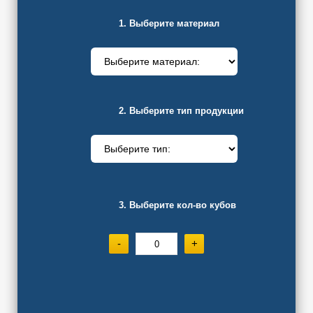
1. Выберите материал
2. Выберите тип продукции
3. Выберите кол-во кубов
-
+