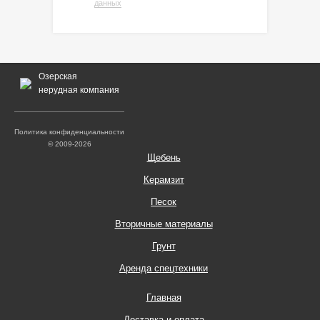
данных
Озерская
нерудная компания
Политика конфиденциальности
© 2009-2026
Щебень
Керамзит
Песок
Вторичные материалы
Грунт
Аренда спецтехники
Главная
Доставка и оплата