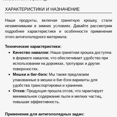
ХАРАКТЕРИСТИКИ И НАЗНАЧЕНИЕ
Наши продукты, включая гранитную крошку, стали
незаменимыми в зимних условиях. Давайте рассмотрим
подробнее характеристики и особенности применения
этого антигололедного материала:
Технические характеристики:
Качество навалом:
Наша гранитная крошка доступна
в формате навалом, что обеспечивает удобство при
использовании на дорожках, тротуарах и других
поверхностях.
Мешки и биг-бэги:
Мы также предлагаем
упакованные в мешки и биг-бэги варианты для
удобства транспортировки и хранения.
Отсев:
Продукция прошла отсев, что гарантирует
минимальное содержание пыли и мелких частиц,
повышая эффективность.
Применение для антигололедных задач: