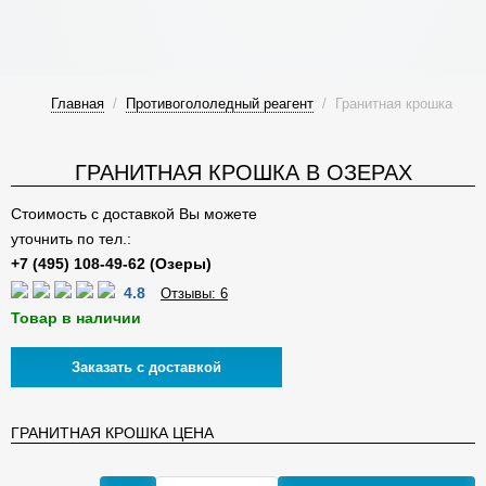
Главная
/
Противогололедный реагент
/
Гранитная крошка
ГРАНИТНАЯ КРОШКА В ОЗЕРАХ
Стоимость с доставкой Вы можете
уточнить по тел.:
4.8
Отзывы: 6
Товар в наличии
Заказать с доставкой
ГРАНИТНАЯ КРОШКА ЦЕНА