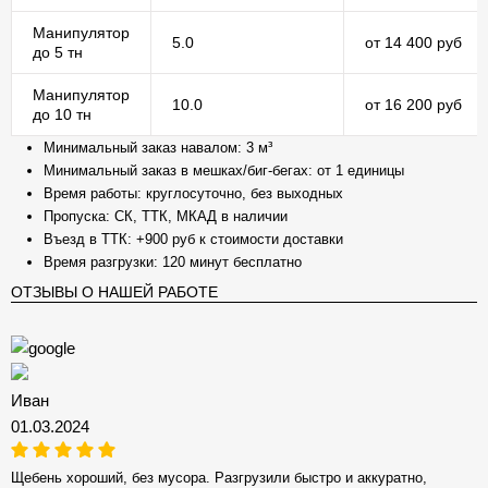
Манипулятор
5.0
от 14 400 руб
до 5 тн
Манипулятор
10.0
от 16 200 руб
до 10 тн
Минимальный заказ навалом: 3 м³
Минимальный заказ в мешках/биг-бегах: от 1 единицы
Время работы: круглосуточно, без выходных
Пропуска: СК, ТТК, МКАД в наличии
Въезд в ТТК: +900 руб к стоимости доставки
Время разгрузки: 120 минут бесплатно
ОТЗЫВЫ О НАШЕЙ РАБОТЕ
Иван
01.03.2024
Щебень хороший, без мусора. Разгрузили быстро и аккуратно,