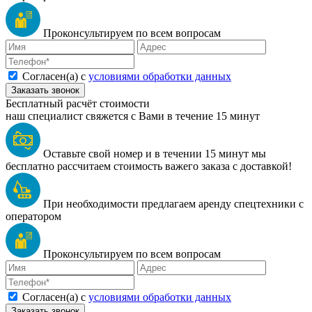
Проконсультируем по всем вопросам
Согласен(а) с
условиями обработки данных
Заказать звонок
Бесплатный расчёт стоимости
наш специалист свяжется с Вами в течение 15 минут
Оставьте свой номер и в течении 15 минут мы
бесплатно рассчитаем стоимость важего заказа с доставкой!
При необходимости предлагаем аренду спецтехники с
оператором
Проконсультируем по всем вопросам
Согласен(а) с
условиями обработки данных
Заказать звонок