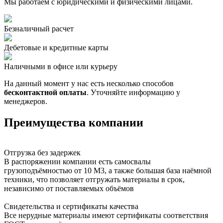
Мы работаем с юридическими и физическими лицами.
Безналичный расчет
Дебетовые и кредитные карты
Наличными в офисе или курьеру
На данный момент у нас есть несколько способов
бесконтактной оплаты
. Уточняйте информацию у
менеджеров.
Преимущества компании
Отгрузка без задержек
В распоряжении компании есть самосвалы
грузоподъёмностью от 10 М3, а также большая база наёмной
техники, что позволяет отгружать материалы в срок,
независимо от поставляемых объёмов
Свидетельства и сертификаты качества
Все нерудные материалы имеют сертификаты соответствия