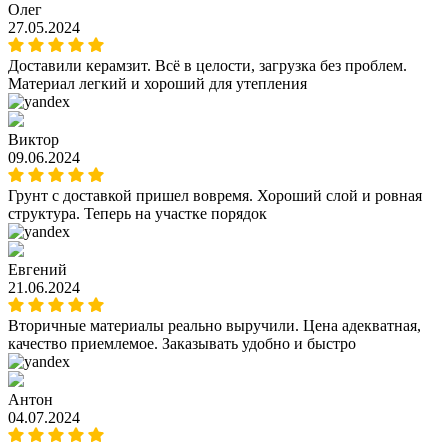
Олег
27.05.2024
Доставили керамзит. Всё в целости, загрузка без проблем.
Материал легкий и хороший для утепления
Виктор
09.06.2024
Грунт с доставкой пришел вовремя. Хороший слой и ровная
структура. Теперь на участке порядок
Евгений
21.06.2024
Вторичные материалы реально выручили. Цена адекватная,
качество приемлемое. Заказывать удобно и быстро
Антон
04.07.2024