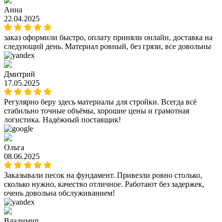
Анна
22.04.2025
заказ оформили быстро, оплату приняли онлайн, доставка на
следующий день. Материал ровный, без грязи, все довольны
Дмитрий
17.05.2025
Регулярно беру здесь материалы для стройки. Всегда всё
стабильно точные объёмы, хорошие цены и грамотная
логистика. Надёжный поставщик!
Ольга
08.06.2025
Заказывали песок на фундамент. Привезли ровно столько,
сколько нужно, качество отличное. Работают без задержек,
очень довольна обслуживанием!
Владимир