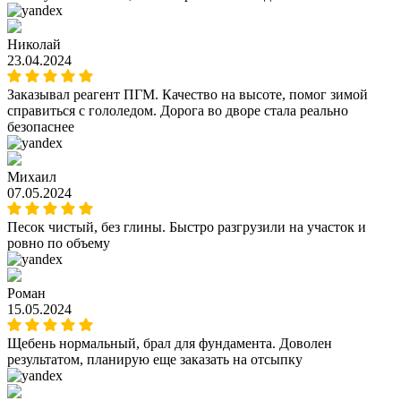
Николай
23.04.2024
Заказывал реагент ПГМ. Качество на высоте, помог зимой
справиться с гололедом. Дорога во дворе стала реально
безопаснее
Михаил
07.05.2024
Песок чистый, без глины. Быстро разгрузили на участок и
ровно по объему
Роман
15.05.2024
Щебень нормальный, брал для фундамента. Доволен
результатом, планирую еще заказать на отсыпку