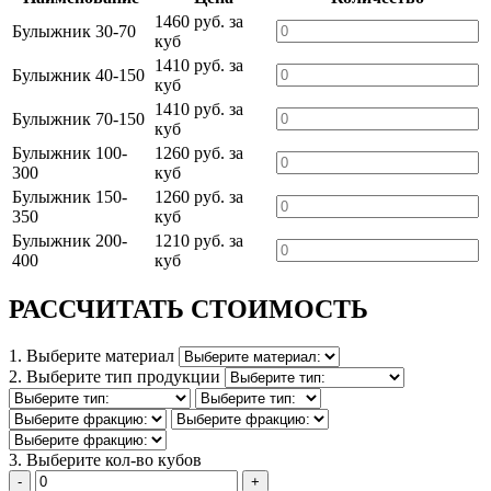
1460 руб. за
Булыжник 30-70
куб
1410 руб. за
Булыжник 40-150
куб
1410 руб. за
Булыжник 70-150
куб
Булыжник 100-
1260 руб. за
300
куб
Булыжник 150-
1260 руб. за
350
куб
Булыжник 200-
1210 руб. за
400
куб
РАССЧИТАТЬ СТОИМОСТЬ
1. Выберите материал
2. Выберите тип продукции
3. Выберите кол-во кубов
-
+