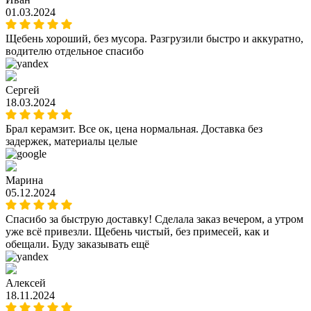
01.03.2024
Щебень хороший, без мусора. Разгрузили быстро и аккуратно,
водителю отдельное спасибо
Сергей
18.03.2024
Брал керамзит. Все ок, цена нормальная. Доставка без
задержек, материалы целые
Марина
05.12.2024
Спасибо за быструю доставку! Сделала заказ вечером, а утром
уже всё привезли. Щебень чистый, без примесей, как и
обещали. Буду заказывать ещё
Алексей
18.11.2024