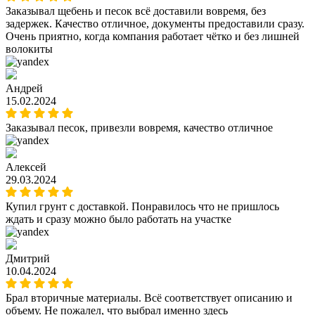
Заказывал щебень и песок всё доставили вовремя, без
задержек. Качество отличное, документы предоставили сразу.
Очень приятно, когда компания работает чётко и без лишней
волокиты
Андрей
15.02.2024
Заказывал песок, привезли вовремя, качество отличное
Алексей
29.03.2024
Купил грунт с доставкой. Понравилось что не пришлось
ждать и сразу можно было работать на участке
Дмитрий
10.04.2024
Брал вторичные материалы. Всё соответствует описанию и
объему. Не пожалел, что выбрал именно здесь