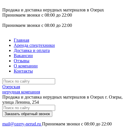
Продажа и доставка нерудных материалов в Озерах
Принимаем звонки с 08:00 до 22:00
Принимаем звонки с 08:00 до 22:00
Главная
Аренда спецтехники
Доставка и оплата
Вакансии
Отзывы
О компании
Контакты
Озерская
нерудная компания
Продажа и доставка нерудных материалов в Озерах
г. Озеры,
улица Ленина, 254
Заказать обратный звонок
mail@ozery-nerud.ru
Принимаем звонки с 08:00 до 22:00