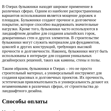
В Озерах булыжники находят широкое применение в
различных сферах. Одним из наиболее распространенных
вариантов использования является мощение дорожек и
площадок. Булыжники создают прочное и долговечное
покрытие, которое способно выдерживать значительные
нагрузки. Кроме того, булыжники часто используются в
ландшафтном дизайне для создания альпийских горок,
декоративных стен и других элементов. В строительстве
булыжники могут служить материалом для фундаментов,
цоколей и других конструкций, требующих высокой
прочности и долговечности. Наконец, булыжники могут быть
использованы в интерьере для создания уникальных
дизайнерских решений, таких как камины, стены и полы.
Таким образом, булыжники в Озерах – это не просто
строительный материал, а универсальный инструмент для
создания красивых и долговечных проектов. Их прочность,
эстетическая привлекательность и универсальность делают их
незаменимыми в различных сферах, от строительства до
ландшафтного дизайна.
Способы оплаты