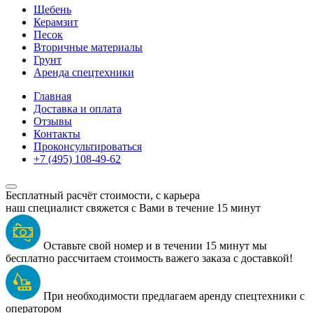
Щебень
Керамзит
Песок
Вторичные материалы
Грунт
Аренда спецтехники
Главная
Доставка и оплата
Отзывы
Контакты
Проконсультироваться
Бесплатный расчёт стоимости, с
карьера
наш специалист свяжется с Вами в течение 15 минут
Оставьте свой номер и в течении 15 минут мы
бесплатно рассчитаем стоимость важего заказа с доставкой!
При необходимости предлагаем аренду спецтехники с
оператором