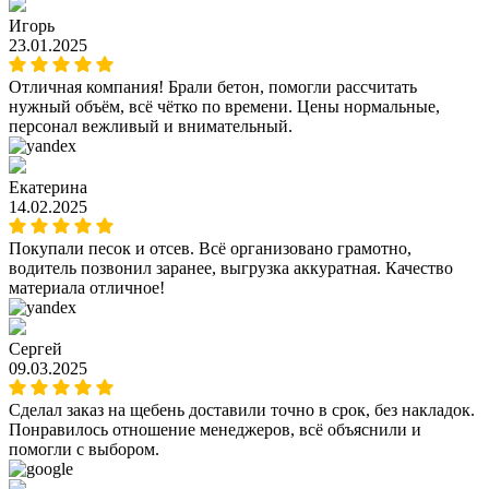
Игорь
23.01.2025
Отличная компания! Брали бетон, помогли рассчитать
нужный объём, всё чётко по времени. Цены нормальные,
персонал вежливый и внимательный.
Екатерина
14.02.2025
Покупали песок и отсев. Всё организовано грамотно,
водитель позвонил заранее, выгрузка аккуратная. Качество
материала отличное!
Сергей
09.03.2025
Сделал заказ на щебень доставили точно в срок, без накладок.
Понравилось отношение менеджеров, всё объяснили и
помогли с выбором.