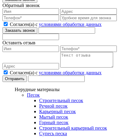
Обратный звонок
Согласен(а) с
условиями обработки данных
Оставить отзыв
Согласен(а) с
условиями обработки данных
Нерудные материалы
Песок
Строительный песок
Речной песок
Карьерный песок
Мытый песок
Горный песок
Строительный карьерный песок
Супесь песка