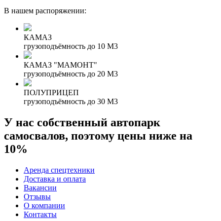
В нашем распоряжении:
КАМАЗ
грузоподъёмность до 10 М3
КАМАЗ "МАМОНТ"
грузоподъёмность до 20 М3
ПОЛУПРИЦЕП
грузоподъёмность до 30 М3
У нас собственный автопарк
самосвалов, поэтому цены ниже на
10%
Аренда спецтехники
Доставка и оплата
Вакансии
Отзывы
О компании
Контакты