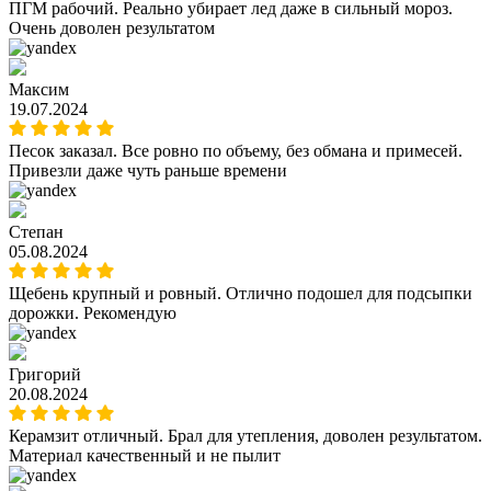
ПГМ рабочий. Реально убирает лед даже в сильный мороз.
Очень доволен результатом
Максим
19.07.2024
Песок заказал. Все ровно по объему, без обмана и примесей.
Привезли даже чуть раньше времени
Степан
05.08.2024
Щебень крупный и ровный. Отлично подошел для подсыпки
дорожки. Рекомендую
Григорий
20.08.2024
Керамзит отличный. Брал для утепления, доволен результатом.
Материал качественный и не пылит