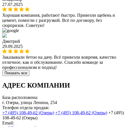
27.07.2025
Хорошая компания, работают быстро. Привезли щебень и
цемент, помогли с разгрузкой. Всё по договору, без
сюрпризов. Советую!
Дмитрий
29.09.2025
Заказывали бетон на дачу. Всё привезли вовремя, качество
отличное, как и обслуживание. Спасибо команде за
профессионализм и подход!
Показать все
АДРЕС КОМПАНИИ
База расположена:
г. Озеры, улица Ленина, 254
Телефон отдела продаж:
Email: